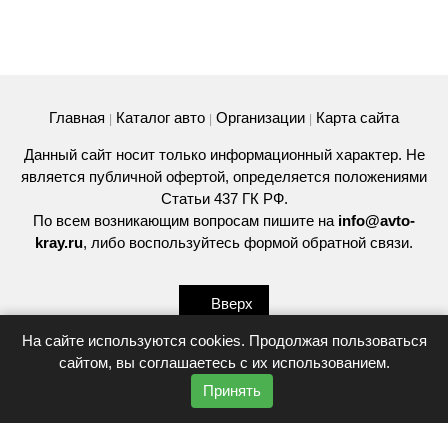
Главная
Каталог авто
Организации
Карта сайта
|
|
|
Данный сайт носит только информационный характер. Не
является публичной офертой, определяется положениями
Статьи 437 ГК РФ.
По всем возникающим вопросам пишите на
info@avto-
kray.ru
, либо воспользуйтесь
формой обратной связи
.
Вверх
На сайте используются cookies. Продолжая пользоваться
сайтом, вы соглашаетесь с их использованием.
© 2026
Принять